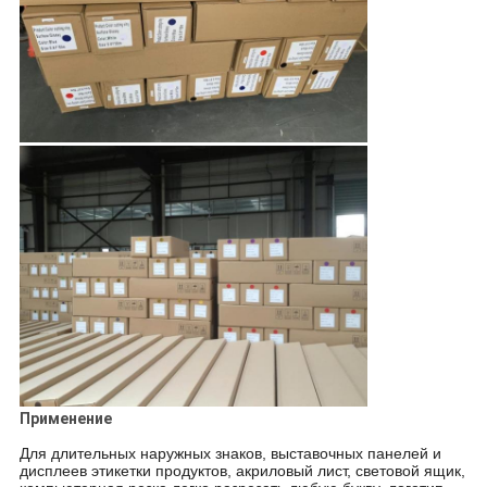
Применение
Для длительных наружных знаков, выставочных панелей и
дисплеев этикетки продуктов, акриловый лист, световой ящик,