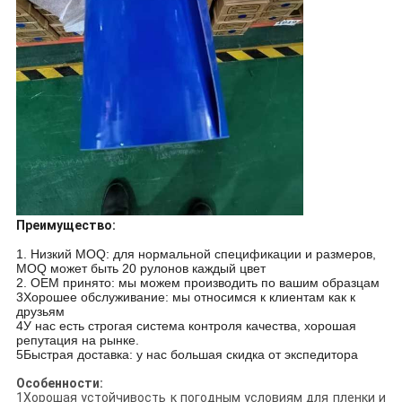
Преимущество:
1. Низкий MOQ: для нормальной спецификации и размеров,
MOQ может быть 20 рулонов каждый цвет
2. OEM принято: мы можем производить по вашим образцам
3Хорошее обслуживание: мы относимся к клиентам как к
друзьям
4У нас есть строгая система контроля качества, хорошая
репутация на рынке.
5Быстрая доставка: у нас большая скидка от экспедитора
Особенности:
1Хорошая устойчивость к погодным условиям для пленки и