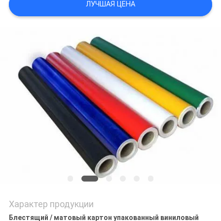
ЛУЧШАЯ ЦЕНА
POLICY
Характер продукции
Блестящий / матовый картон упакованный виниловый