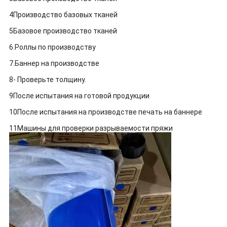
4Производство базовых тканей
5Базовое производство тканей
6.Роллы по производству
7.Баннер на производстве
8- Проверьте толщину.
9После испытания на готовой продукции
10После испытания на производстве печать на баннере
11Машины для проверки разрываемости пряжи