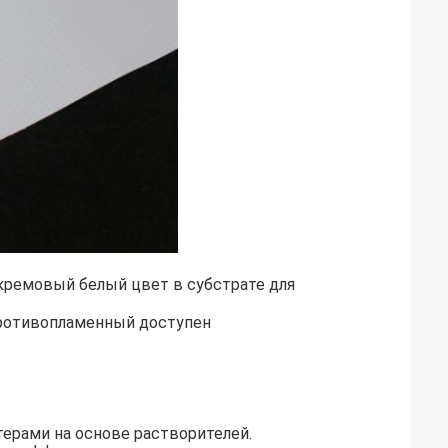
кремовый белый цвет в субстрате для
противопламенный доступен
ерами на основе растворителей.