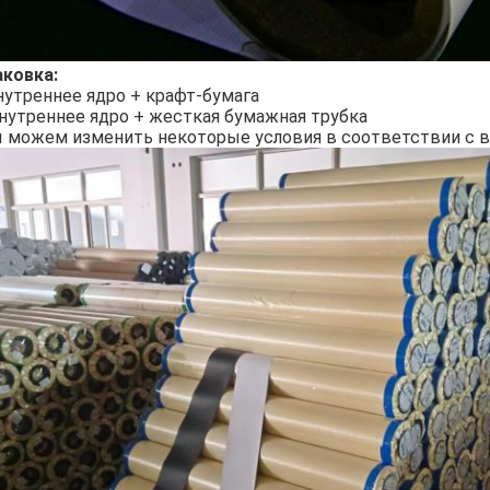
аковка:
нутреннее ядро + крафт-бумага
Внутреннее ядро + жесткая бумажная трубка
 можем изменить некоторые условия в соответствии с 