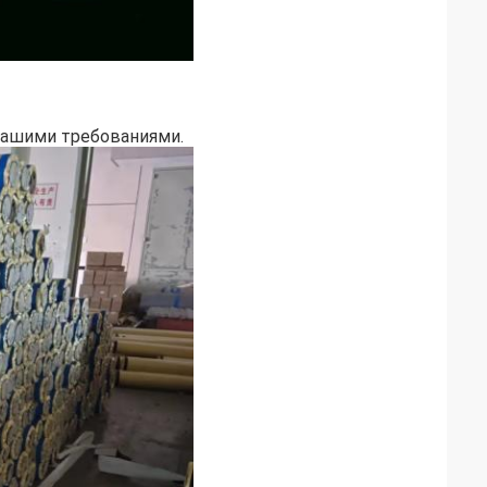
вашими требованиями.