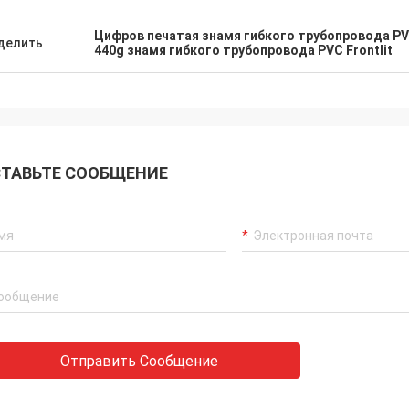
Цифров печатая знамя гибкого трубопровода P
делить
440g знамя гибкого трубопровода PVC Frontlit
ТАВЬТЕ СООБЩЕНИЕ
Отправить Сообщение