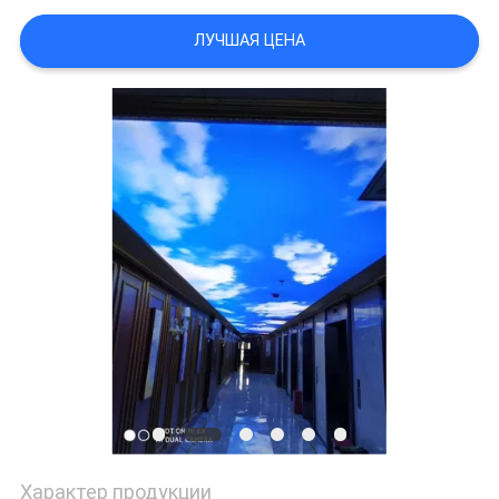
POLICY
ЛУЧШАЯ ЦЕНА
Характер продукции