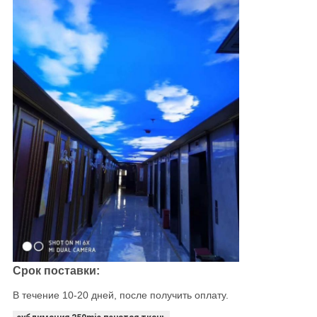
Срок поставки:
В течение 10-20 дней, после получить оплату.