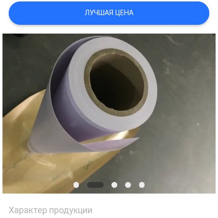
POLICY
ЛУЧШАЯ ЦЕНА
Характер продукции