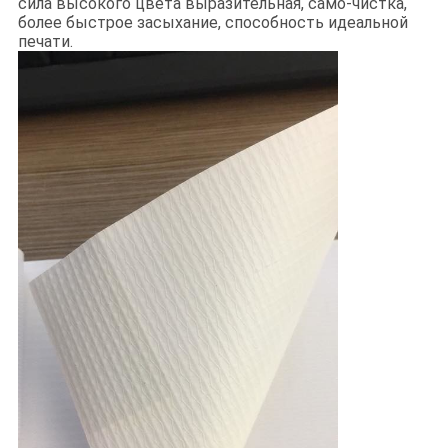
сила высокого цвета выразительная, само-чистка,
более быстрое засыхание, способность идеальной
печати.