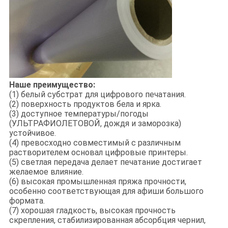
Наше преимущество:
(1) белый субстрат для цифрового печатания.
(2) поверхность продуктов бела и ярка.
(3) доступное температуры/погоды
(УЛЬТРАФИОЛЕТОВОЙ, дождя и заморозка)
устойчивое.
(4) превосходно совместимый с различным
растворителем основал цифровые принтеры.
(5) светлая передача делает печатание достигает
желаемое влияние.
(6) высокая промышленная пряжа прочности,
особенно соответствующая для афиши большого
формата.
(7) хорошая гладкость, высокая прочность
скрепления, стабилизированная абсорбция чернил,