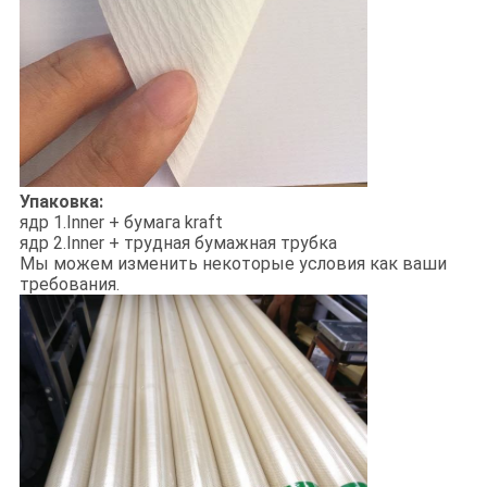
Упаковка:
ядр 1.Inner + бумага kraft
ядр 2.Inner + трудная бумажная трубка
Мы можем изменить некоторые условия как ваши
требования.