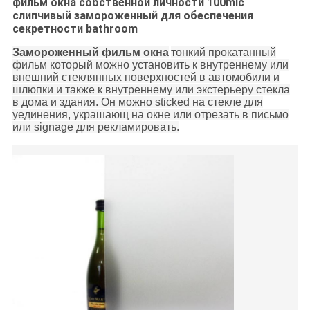
фильм окна собственной личности 100mic
слипчивый замороженный для обеспечения
секретности bathroom
Замороженный фильм окна
тонкий прокатанный
фильм который можно установить к внутреннему или
внешний стеклянных поверхностей в автомобили и
шлюпки и также к внутреннему или экстерьеру стекла
в дома и здания. Он можно sticked на стекле для
уединения, украшающ на окне или отрезать в письмо
или signage для рекламировать.