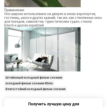
Применение:
Оно широко использовано на дверях и окнах аэропортов,
гостиниц, школ и других зданий, так же, как стеклянных окон
для поездов, самолетов, туристических суден, стекла
kitech и других кораблей.
Штейновый холодный фильм слоения
холодный фильм слоения 80mic
Влагостойкий холодный фильм слоения
Получить лучшую цену для