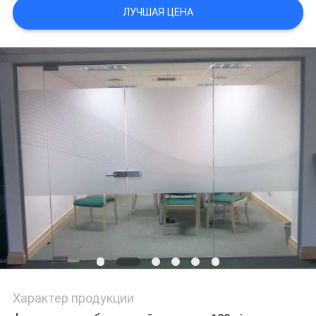
ЛУЧШАЯ ЦЕНА
POLICY
Характер продукции