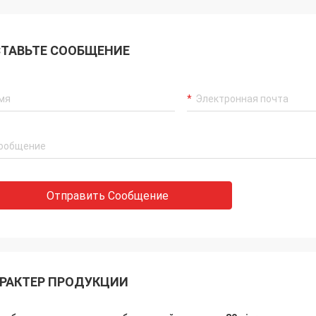
ТАВЬТЕ СООБЩЕНИЕ
Отправить Сообщение
РАКТЕР ПРОДУКЦИИ