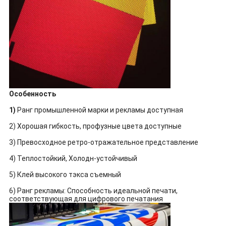
Особенность
1)
Ранг промышленной марки и рекламы доступная
2) Хорошая гибкость, профузные цвета доступные
3) Превосходное ретро-отражательное представление
4) Теплостойкий, Холодн-устойчивый
5) Клей высокого тэкса съемный
6) Ранг рекламы: Способность идеальной печати,
соответствующая для цифрового печатания