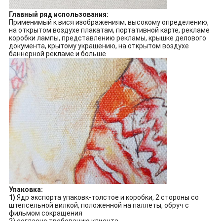
Главный ряд использования:
Применимый к вися изображениям, высокому определению,
на открытом воздухе плакатам, портативной карте, рекламе
коробки лампы, представлению рекламы, крышке делового
документа, крытому украшению, на открытом воздухе
баннерной рекламе и больше
Упаковка:
1)
Ядр экспорта упаковк-толстое и коробки, 2 стороны со
штепсельной вилкой, положенной на паллеты, обруч с
фильмом сокращения