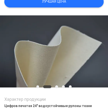
ЛУЧШАЯ ЦЕНА
POLICY
Характер продукции
Цифров печатая 24" водоустойчивые рулоны ткани