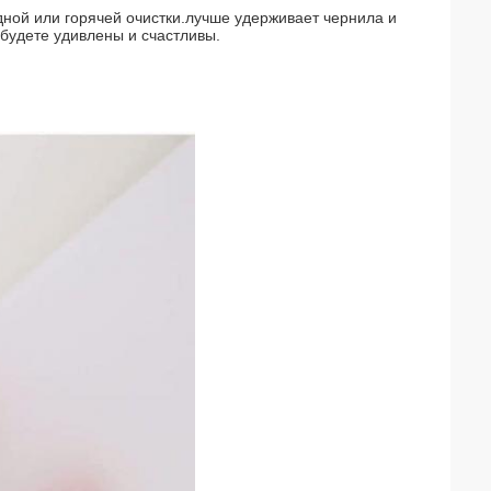
.
одной или горячей очистки.лучше удерживает чернила и
будете удивлены и счастливы.