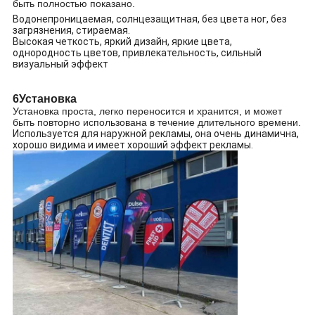
быть полностью показано.
Водонепроницаемая, солнцезащитная, без цвета ног, без
загрязнения, стираемая.
Высокая четкость, яркий дизайн, яркие цвета,
однородность цветов, привлекательность, сильный
визуальный эффект
6Установка
Установка проста, легко переносится и хранится, и может
быть повторно использована в течение длительного времени.
Используется для наружной рекламы, она очень динамична,
хорошо видима и имеет хороший эффект рекламы.