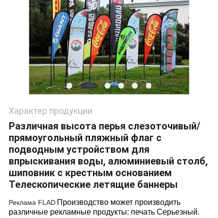
Характер продукции
Различная высота перья слезоточивый/
прямоугольный пляжный флаг с
подводным устройством для
впрыскивания воды, алюминиевый столб,
шиповник с крестным основанием
Телескопические летящие баннеры
Производство может производить
Реклама FLAD
различные рекламные продукты: печать Серьезный.