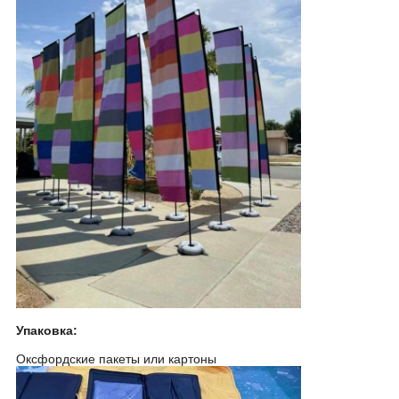
Упаковка:
Оксфордские пакеты или картоны