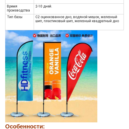
Время
2-10 дней.
производства
Тип базы
С2 оцинкованное дно, водяной мешок, железный
шип, пластиковый шип, железный квадратный дно
Особенности: